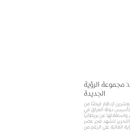
: مجموعة الرؤية
الجديدة
عشرين ازدهار فيضًا من
 تأسيس دولة العراق في
 واستقلالها عن بريطانيا
 بروح التحرير لتشهد فجر عصر
ة الغالبة على الرغم من