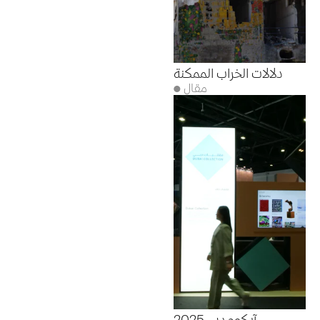
دلالات الخراب الممكنة
● مقال