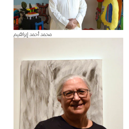
محمد أحمد إبراهيم