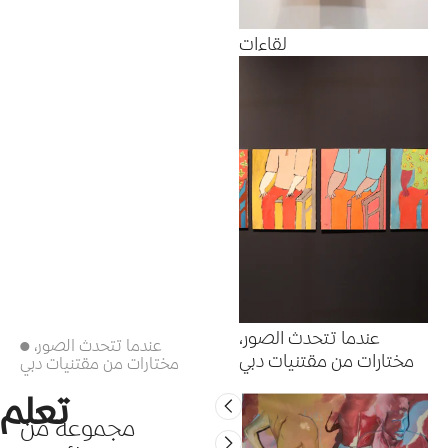
لقاءات
عندما تتحدث الصور،
● عندما تتحدث الصور،
مختارات من مقتنيات دبي
مختارات من مقتنيات دبي
تعلم
مجموعة من