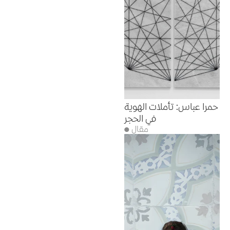
حمرا عباس: تأملات الهوية
في الحجر
● مقال