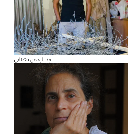
عبد الرحمن قطناني