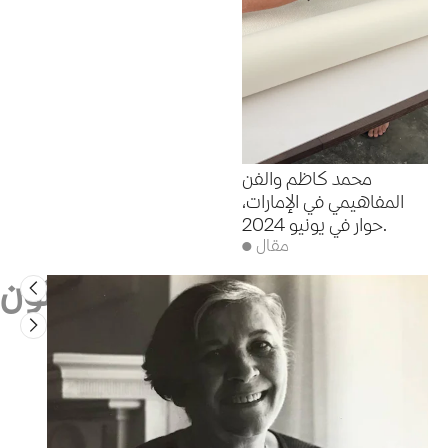
محمد كاظم والفن
المفاهيمي في الإمارات،
حوار في يونيو 2024.
● مقال
فنانون