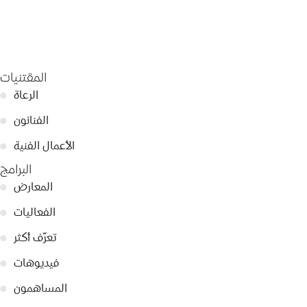
المقتنيات
الرعاة
●
الفنانون
●
الأعمال الفنية
●
البرامج
المعارض
●
الفعاليات
●
تعرّف أكثر
●
فيديوهات
●
المساهمون
●