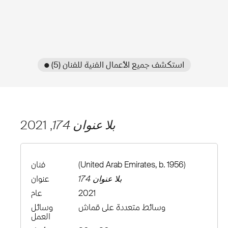
● استكشف جميع الأعمال الفنية للفنان (5)
بلا عنوان 174
, 2021
(United Arab Emirates, b. 1956)
فنان
بلا عنوان 174
عنوان
2021
عام
وسائط متعددة على قماش
وسائل
العمل