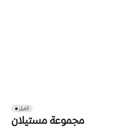
● كفيل
مجموعة مستيلان