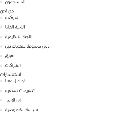
المساهمون
●
من نحن
الحوكمة
●
اللجنة العليا
●
اللجنة التنظيمية
●
دليل مجموعة مقتنيات دبي
●
الفريق
●
الشراكات
●
استفسارات
تواصل معنا
●
تصريحات صحفية
●
أبرز الأخبار
●
سياسة الخصوصية
●