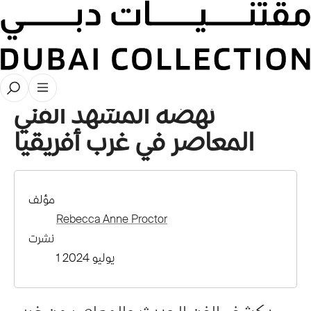
قصص
نهضة المشهد الفني
المعاصر في غرب أفريقيا
مؤلف
Rebecca Anne Proctor
نشرت
1 يوليو 2024