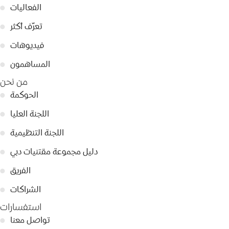
الفعاليات
●
تعرّف أكثر
●
فيديوهات
●
المساهمون
●
من نحن
الحوكمة
●
اللجنة العليا
●
اللجنة التنظيمية
●
دليل مجموعة مقتنيات دبي
●
الفريق
●
الشراكات
●
استفسارات
تواصل معنا
●