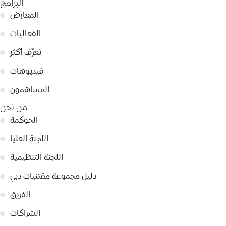
البرامج
المعارض
●
الفعاليات
●
تعرّف أكثر
●
فيديوهات
●
المساهمون
●
من نحن
الحوكمة
●
اللجنة العليا
●
اللجنة التنظيمية
●
دليل مجموعة مقتنيات دبي
●
الفريق
●
الشراكات
●