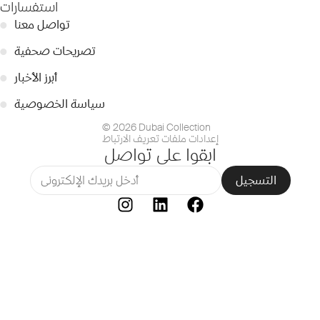
استفسارات
تواصل معنا
●
تصريحات صحفية
●
أبرز الأخبار
●
سياسة الخصوصية
●
© 2026 Dubai Collection
إعدادات ملفات تعريف الارتباط
ابقوا على تواصل
التسجيل