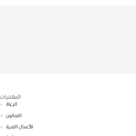
المقتنيات
الرعاة
●
الفنانون
●
الأعمال الفنية
●