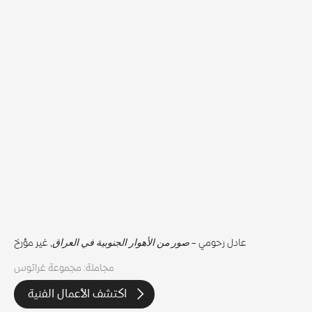
عادل رحومي –
صور من الأهوار الجنوبية في العراق
, غير مؤرخ
مجاملة: مجموعة غراتوس
اكتشف الأعمال الفنية