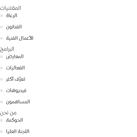
المقتنيات
الرعاة
●
الفنانون
●
الأعمال الفنية
●
البرامج
المعارض
●
الفعاليات
●
تعرّف أكثر
●
فيديوهات
●
المساهمون
●
من نحن
الحوكمة
●
اللجنة العليا
●