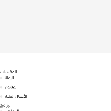
المقتنيات
الرعاة
●
الفنانون
●
الأعمال الفنية
●
البرامج