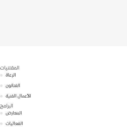
المقتنيات
الرعاة
●
الفنانون
●
الأعمال الفنية
●
البرامج
المعارض
●
الفعاليات
●