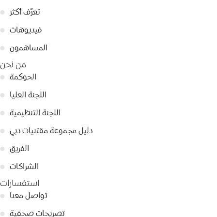
تعرّف أكثر
●
فيديوهات
●
المساهمون
●
من نحن
الحوكمة
●
اللجنة العليا
●
اللجنة التنظيمية
●
دليل مجموعة مقتنيات دبي
●
الفريق
●
الشراكات
●
استفسارات
تواصل معنا
●
تصريحات صحفية
●