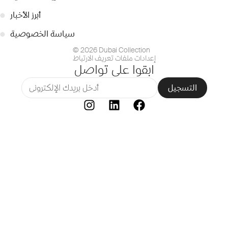
أبرز الأخبار
●
سياسة الخصوصية
●
© 2026 Dubai Collection
إعدادات ملفات تعريف الارتباط
ابقوا على تواصل
التسجيل