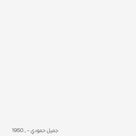
جميل حمودي –
, 1950