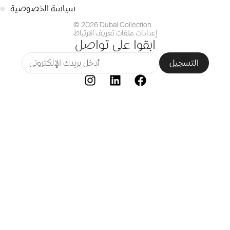
سياسة الخصوصية
●
© 2026 Dubai Collection
إعدادات ملفات تعريف الارتباط
ابقوا على تواصل
التسجيل