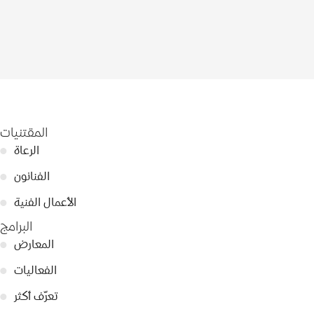
المقتنيات
الرعاة
●
الفنانون
●
الأعمال الفنية
●
البرامج
المعارض
●
الفعاليات
●
تعرّف أكثر
●