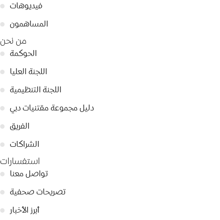
فيديوهات
●
المساهمون
●
من نحن
الحوكمة
●
اللجنة العليا
●
اللجنة التنظيمية
●
دليل مجموعة مقتنيات دبي
●
الفريق
●
الشراكات
●
استفسارات
تواصل معنا
●
تصريحات صحفية
●
أبرز الأخبار
●