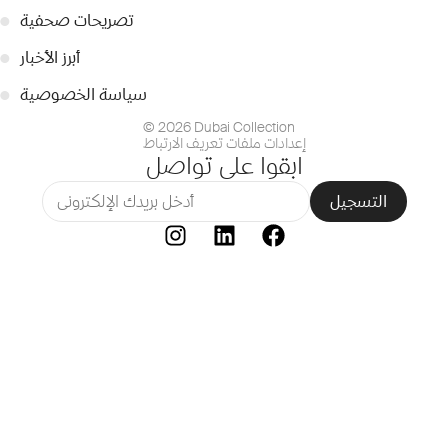
تصريحات صحفية
●
أبرز الأخبار
●
سياسة الخصوصية
●
© 2026 Dubai Collection
إعدادات ملفات تعريف الارتباط
ابقوا على تواصل
التسجيل