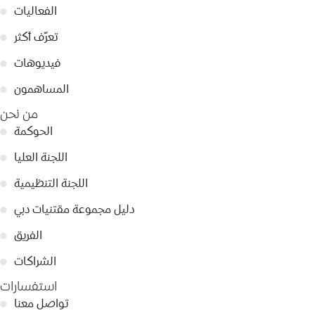
الفعاليات
●
تعرّف أكثر
●
فيديوهات
●
المساهمون
●
من نحن
الحوكمة
●
اللجنة العليا
●
اللجنة التنظيمية
●
دليل مجموعة مقتنيات دبي
●
الفريق
●
الشراكات
●
استفسارات
تواصل معنا
●