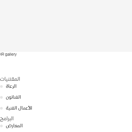
HR gallery
المقتنيات
الرعاة
●
الفنانون
●
الأعمال الفنية
●
البرامج
المعارض
●