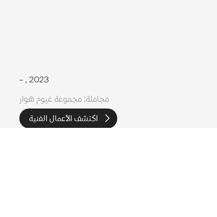
–
, 2023
مجاملة: مجموعة غيوم هوار
اكتشف الأعمال الفنية