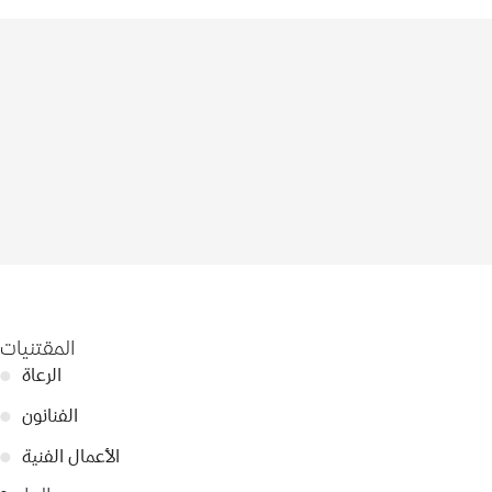
المقتنيات
الرعاة
●
الفنانون
●
الأعمال الفنية
●