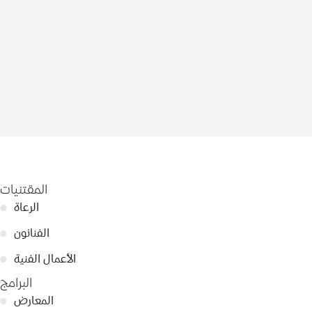
المقتنيات
الرعاة
●
الفنانون
●
الأعمال الفنية
●
البرامج
المعارض
●