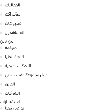
الفعاليات
●
تعرّف أكثر
●
فيديوهات
●
المساهمون
●
من نحن
الحوكمة
●
اللجنة العليا
●
اللجنة التنظيمية
●
دليل مجموعة مقتنيات دبي
●
الفريق
●
الشراكات
●
استفسارات
تواصل معنا
●