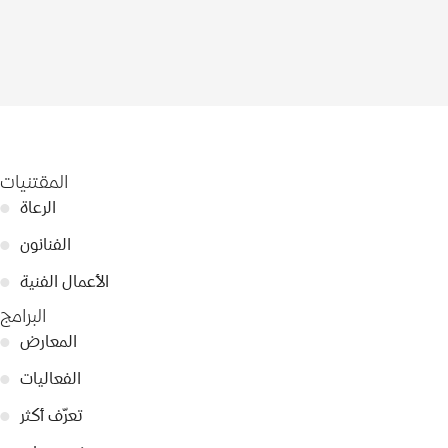
المقتنيات
الرعاة
●
الفنانون
●
الأعمال الفنية
●
البرامج
المعارض
●
الفعاليات
●
تعرّف أكثر
●