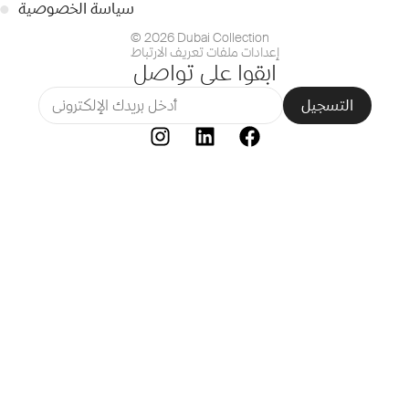
سياسة الخصوصية
●
© 2026 Dubai Collection
إعدادات ملفات تعريف الارتباط
ابقوا على تواصل
التسجيل