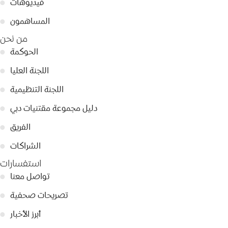
فيديوهات
●
المساهمون
●
من نحن
الحوكمة
●
اللجنة العليا
●
اللجنة التنظيمية
●
دليل مجموعة مقتنيات دبي
●
الفريق
●
الشراكات
●
استفسارات
تواصل معنا
●
تصريحات صحفية
●
أبرز الأخبار
●