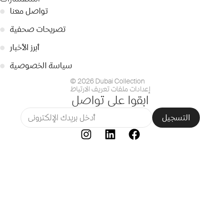
تواصل معنا
●
تصريحات صحفية
●
أبرز الأخبار
●
سياسة الخصوصية
●
© 2026 Dubai Collection
إعدادات ملفات تعريف الارتباط
ابقوا على تواصل
التسجيل