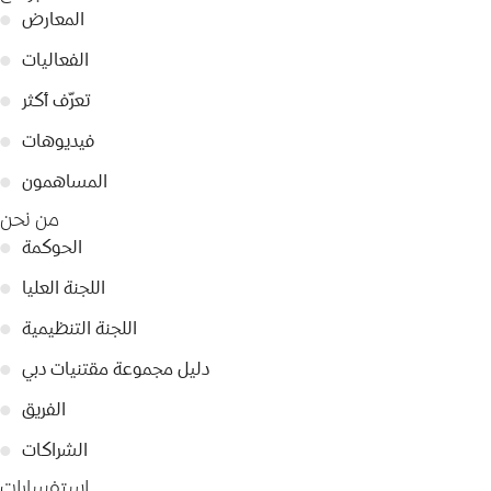
المعارض
●
الفعاليات
●
تعرّف أكثر
●
فيديوهات
●
المساهمون
●
من نحن
الحوكمة
●
اللجنة العليا
●
اللجنة التنظيمية
●
دليل مجموعة مقتنيات دبي
●
الفريق
●
الشراكات
●
استفسارات