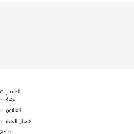
المقتنيات
الرعاة
●
الفنانون
●
الأعمال الفنية
●
البرامج