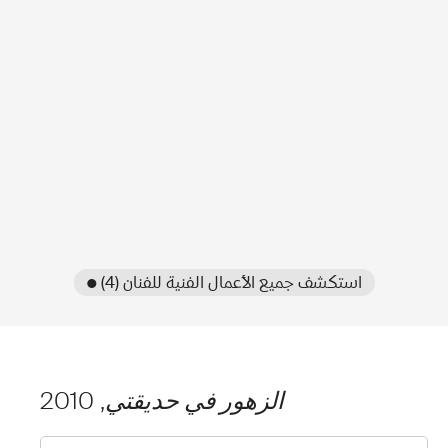
● استكشف جميع الأعمال الفنية للفنان (4)
الزهور في حديقتي
, 2010