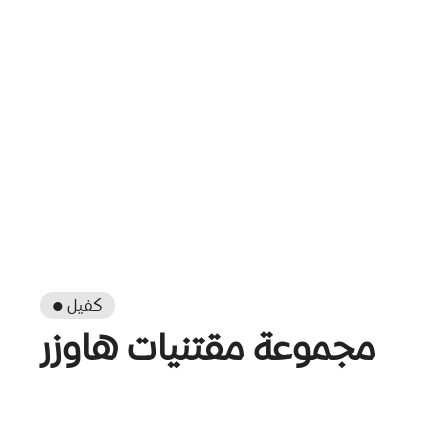
● كفيل
مجموعة مقتنيات هاوزر