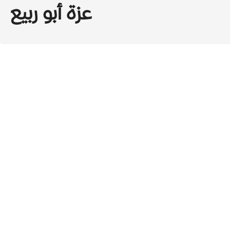
عزة أبو ربيع