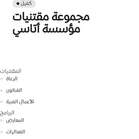
● كفيل
مجموعة مقتنيات
مؤسسة أتاسي
المقتنيات
الرعاة
●
الفنانون
●
الأعمال الفنية
●
البرامج
المعارض
●
الفعاليات
●