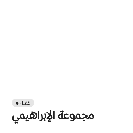
● كفيل
مجموعة الإبراهيمي