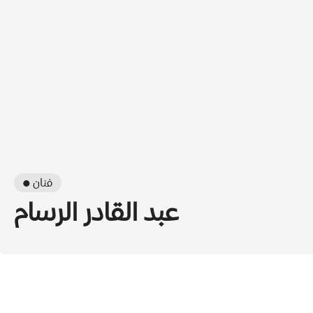
● فنان
عبد القادر الرسام