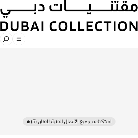
● استكشف جميع الأعمال الفنية للفنان (5)