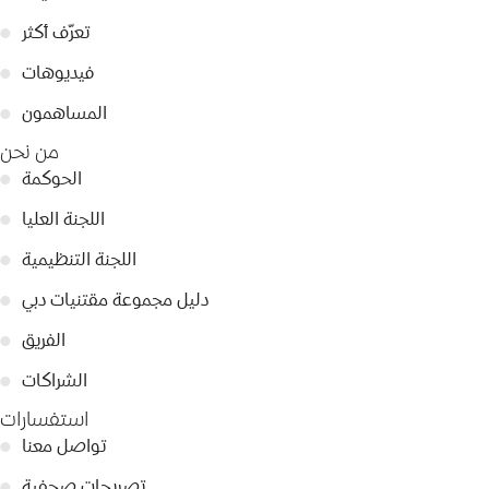
تعرّف أكثر
●
فيديوهات
●
المساهمون
●
من نحن
الحوكمة
●
اللجنة العليا
●
اللجنة التنظيمية
●
دليل مجموعة مقتنيات دبي
●
الفريق
●
الشراكات
●
استفسارات
تواصل معنا
●
تصريحات صحفية
●