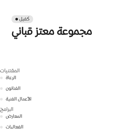
● كفيل
مجموعة معتز قباني
المقتنيات
الرعاة
●
الفنانون
●
الأعمال الفنية
●
البرامج
المعارض
●
الفعاليات
●