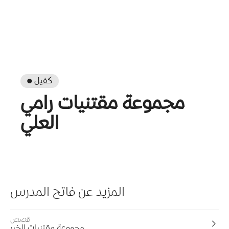
● كفيل
مجموعة مقتنيات رامي
العلي
المزيد عن فاتح المدرس
قصص
مجموعة مقتنيات الخير