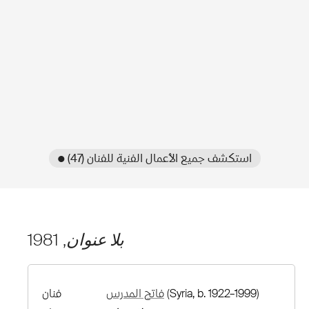
● استكشف جميع الأعمال الفنية للفنان (47)
بلا عنوان
, 1981
(Syria, b. 1922–1999)
فاتح المدرس
فنان