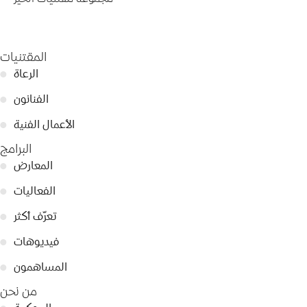
المقتنيات
الرعاة
●
الفنانون
●
الأعمال الفنية
●
البرامج
المعارض
●
الفعاليات
●
تعرّف أكثر
●
فيديوهات
●
المساهمون
●
من نحن