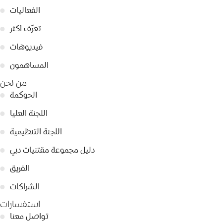
الفعاليات
●
تعرّف أكثر
●
فيديوهات
●
المساهمون
●
من نحن
الحوكمة
●
اللجنة العليا
●
اللجنة التنظيمية
●
دليل مجموعة مقتنيات دبي
●
الفريق
●
الشراكات
●
استفسارات
تواصل معنا
●