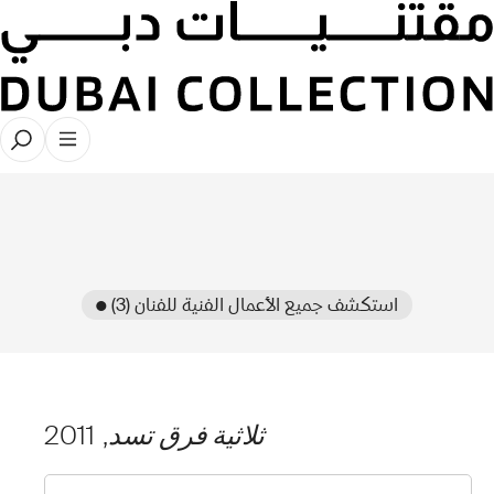
● استكشف جميع الأعمال الفنية للفنان (3)
ثلاثية فرق تسد
, 2011