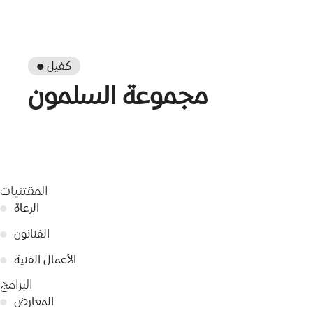
● كفيل
مجموعة السلمون
المقتنيات
الرعاة
●
الفنانون
●
الأعمال الفنية
●
البرامج
المعارض
●