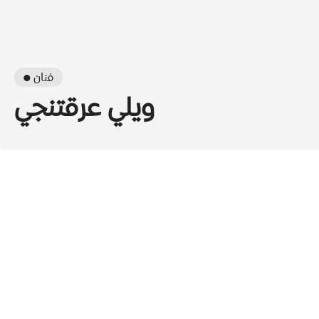
● فنان
ويلي عرقتنجي