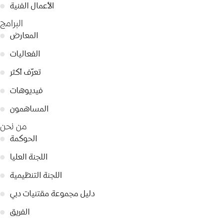
الأعمال الفنية
●
البرامج
المعارض
●
الفعاليات
●
تعرّف أكثر
●
فيديوهات
●
المساهمون
●
من نحن
الحوكمة
●
اللجنة العليا
●
اللجنة التنظيمية
●
دليل مجموعة مقتنيات دبي
●
الفريق
●