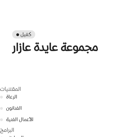
● كفيل
مجموعة عايدة عازار
المقتنيات
الرعاة
●
الفنانون
●
الأعمال الفنية
●
البرامج