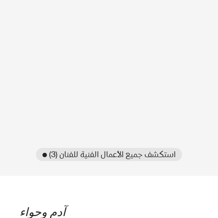
● استكشف جميع الأعمال الفنية للفنان (3)
آدم وحواء