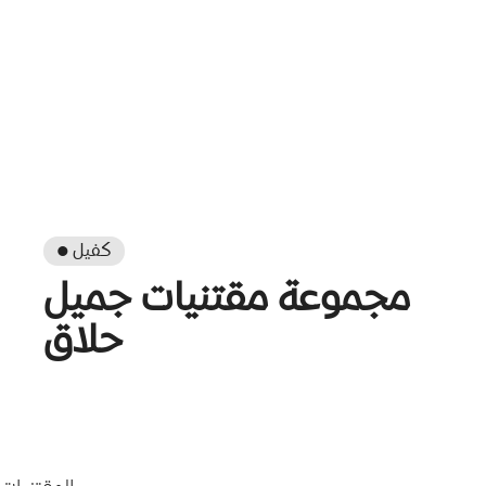
● كفيل
مجموعة مقتنيات جميل
حلاق