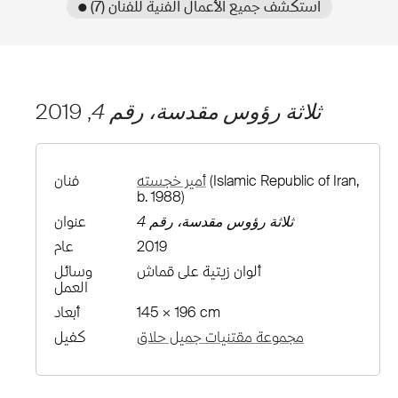
● استكشف جميع الأعمال الفنية للفنان (7)
ثلاثة رؤوس مقدسة، رقم 4
, 2019
(Islamic Republic of Iran,
أمير خجسته
فنان
b. 1988)
ثلاثة رؤوس مقدسة، رقم 4
عنوان
2019
عام
ألوان زيتية على قماش
وسائل
العمل
145 × 196 cm
أبعاد
مجموعة مقتنيات جميل حلاق
كفيل