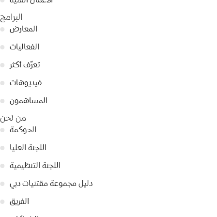
البرامج
المعارض
●
الفعاليات
●
تعرّف أكثر
●
فيديوهات
●
المساهمون
●
من نحن
الحوكمة
●
اللجنة العليا
●
اللجنة التنظيمية
●
دليل مجموعة مقتنيات دبي
●
الفريق
●