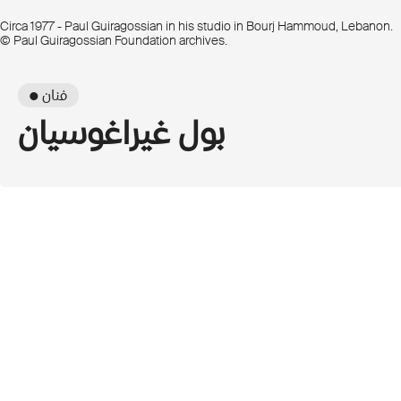
Circa 1977 - Paul Guiragossian in his studio in Bourj Hammoud, Lebanon.
© Paul Guiragossian Foundation archives.
● فنان
بول غيراغوسيان