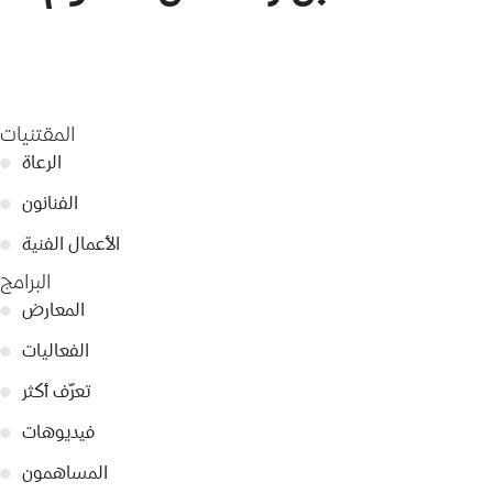
المقتنيات
الرعاة
●
الفنانون
●
الأعمال الفنية
●
البرامج
المعارض
●
الفعاليات
●
تعرّف أكثر
●
فيديوهات
●
المساهمون
●