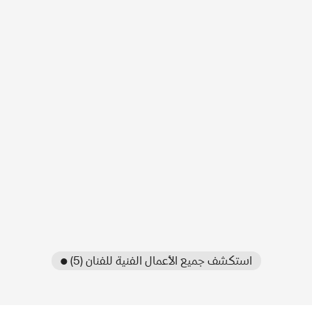
● استكشف جميع الأعمال الفنية للفنان (5)