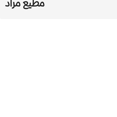
مطيع مراد