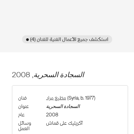
● استكشف جميع الأعمال الفنية للفنان (4)
السجادة السحرية
, 2008
(Syria, b. 1977)
مطيع مراد
فنان
السجادة السحرية
عنوان
2008
عام
أكريليك على قماش
وسائل
العمل