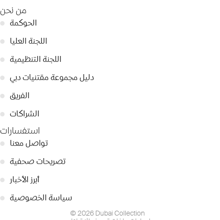
من نحن
الحوكمة
●
اللجنة العليا
●
اللجنة التنظيمية
●
دليل مجموعة مقتنيات دبي
●
الفريق
●
الشراكات
●
استفسارات
تواصل معنا
●
تصريحات صحفية
●
أبرز الأخبار
●
سياسة الخصوصية
●
© 2026 Dubai Collection