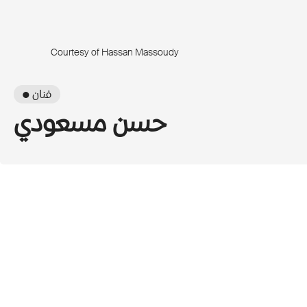
Courtesy of Hassan Massoudy
● فنان
حسن مسعودي