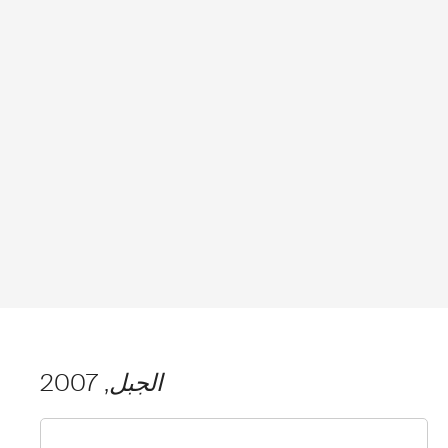
الجبل
, 2007