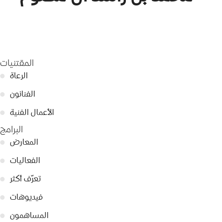
المقتنيات
الرعاة
●
الفنانون
●
الأعمال الفنية
●
البرامج
المعارض
●
الفعاليات
●
تعرّف أكثر
●
فيديوهات
●
المساهمون
●