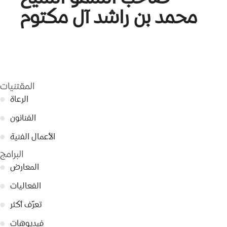
محمد بن راشد آل مكتوم
المقتنيات
الرعاة
●
الفنانون
●
الأعمال الفنية
●
البرامج
المعارض
●
الفعاليات
●
تعرّف أكثر
●
فيديوهات
●