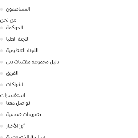
المساهمون
●
من نحن
الحوكمة
●
اللجنة العليا
●
اللجنة التنظيمية
●
دليل مجموعة مقتنيات دبي
●
الفريق
●
الشراكات
●
استفسارات
تواصل معنا
●
تصريحات صحفية
●
أبرز الأخبار
●
سياسة الخصوصية
●