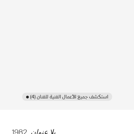
● استكشف جميع الأعمال الفنية للفنان (4)
بلا عنوان
, 1982