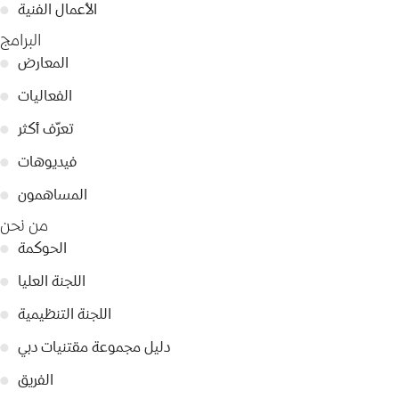
الأعمال الفنية
●
البرامج
المعارض
●
الفعاليات
●
تعرّف أكثر
●
فيديوهات
●
المساهمون
●
من نحن
الحوكمة
●
اللجنة العليا
●
اللجنة التنظيمية
●
دليل مجموعة مقتنيات دبي
●
الفريق
●