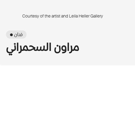
Courtesy of the artist and Leila Heller Gallery
● فنان
مراون السحمراني