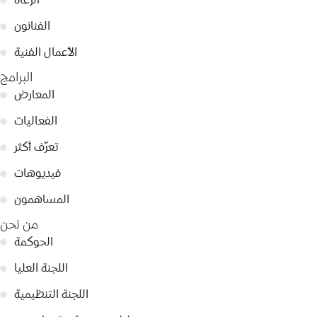
الفنانون
●
الأعمال الفنية
●
البرامج
المعارض
●
الفعاليات
●
تعرّف أكثر
●
فيديوهات
●
المساهمون
●
من نحن
الحوكمة
●
اللجنة العليا
●
اللجنة التنظيمية
●