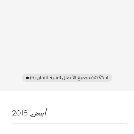
● استكشف جميع الأعمال الفنية للفنان (6)
أبيض
, 2018