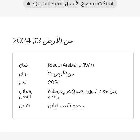
● استكشف جميع الأعمال الفنية للفنان (4)
من الأرض 13
, 2024
(Saudi Arabia, b. 1977)
فنان
من الأرض 13
عنوان
2024
عام
رمل معاد تدويره، صمغ عربي، ومادة
وسائل
رابطة
العمل
مجموعة مستيلان
كفيل