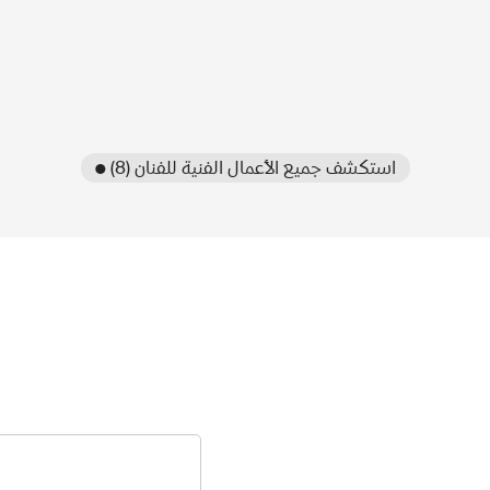
● استكشف جميع الأعمال الفنية للفنان (8)