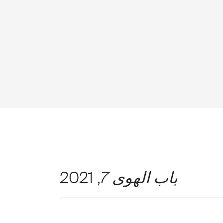
باب الهوى 7
, 2021