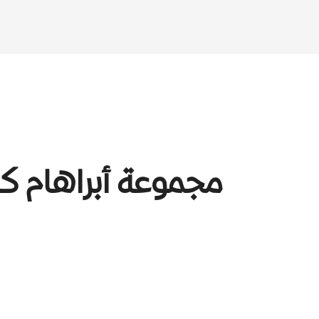
مجموعة أبراهام كا