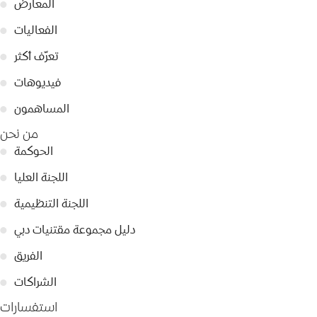
المعارض
●
الفعاليات
●
تعرّف أكثر
●
فيديوهات
●
المساهمون
●
من نحن
الحوكمة
●
اللجنة العليا
●
اللجنة التنظيمية
●
دليل مجموعة مقتنيات دبي
●
الفريق
●
الشراكات
●
استفسارات