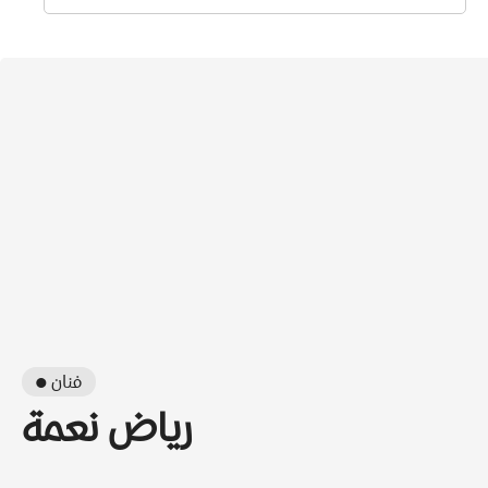
● فنان
رياض نعمة