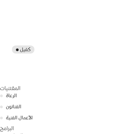
● كفيل
المقتنيات
الرعاة
●
الفنانون
●
الأعمال الفنية
●
البرامج