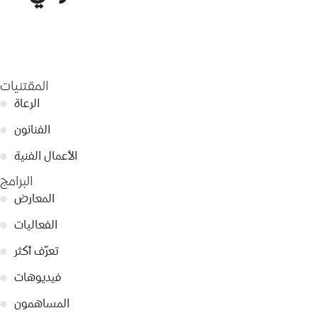
المقتنيات
الرعاة
●
الفنانون
●
الأعمال الفنية
●
البرامج
المعارض
●
الفعاليات
●
تعرّف أكثر
●
فيديوهات
●
المساهمون
●