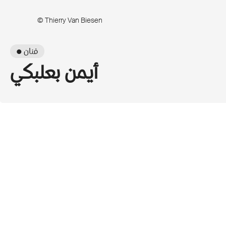
© Thierry Van Biesen
● فنان
أيمن بعلبكي