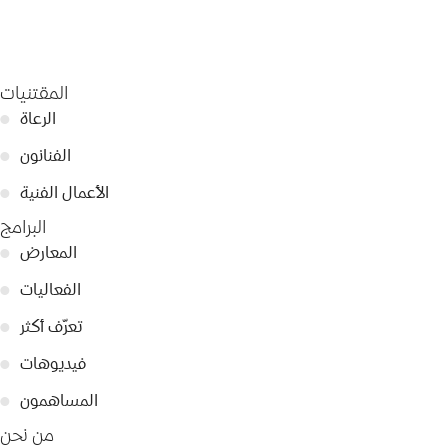
المقتنيات
الرعاة
●
الفنانون
●
الأعمال الفنية
●
البرامج
المعارض
●
الفعاليات
●
تعرّف أكثر
●
فيديوهات
●
المساهمون
●
من نحن