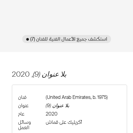
● استكشف جميع الأعمال الفنية للفنان (7)
بلا عنوان (9)
, 2020
(United Arab Emirates, b. 1975)
فنان
بلا عنوان (9)
عنوان
2020
عام
أكريليك على قماش
وسائل
العمل