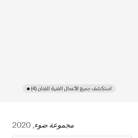
● استكشف جميع الأعمال الفنية للفنان (4)
مجموعة ضوء
, 2020