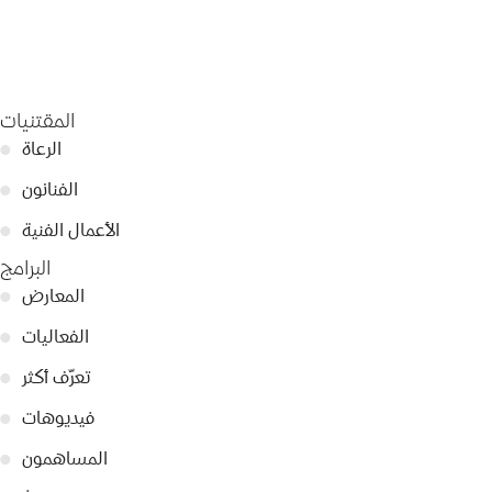
المقتنيات
الرعاة
●
الفنانون
●
الأعمال الفنية
●
البرامج
المعارض
●
الفعاليات
●
تعرّف أكثر
●
فيديوهات
●
المساهمون
●