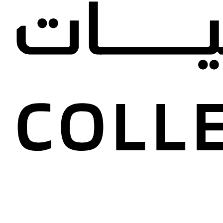
ير الفنية