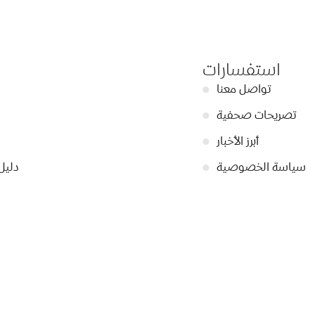
استفسارات
تواصل معنا
●
تصريحات صحفية
●
أبرز الأخبار
●
سياسة الخصوصية
●
دليل