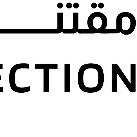
مجموعة الخ