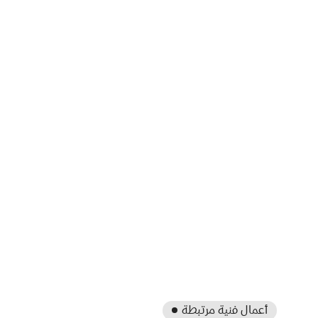
أعمال فنية مرتبطة