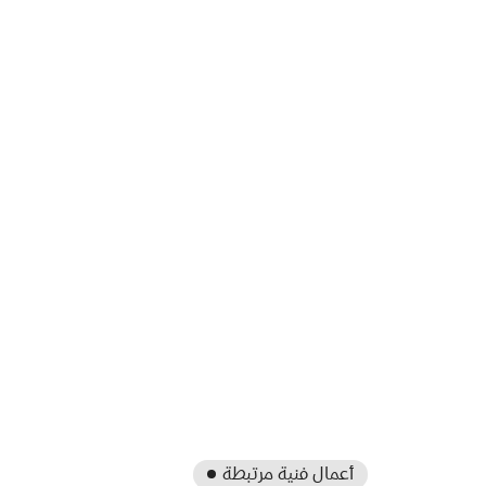
أعمال فنية مرتبطة