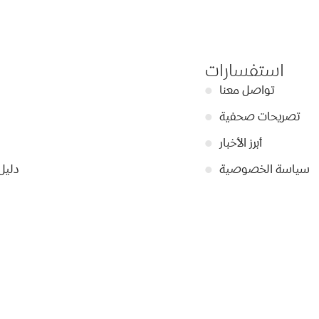
استفسارات
تواصل معنا
●
تصريحات صحفية
●
أبرز الأخبار
●
سياسة الخصوصية
●
دليل