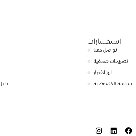
استفسارات
تواصل معنا
●
تصريحات صحفية
●
أبرز الأخبار
●
سياسة الخصوصية
●
دليل