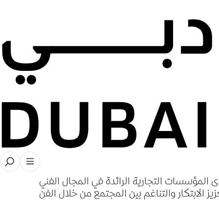
قصص
ارية للأعمال الفنية
الم الفن في الإمارات
ى المؤسسات التجارية الرائدة في المجال الفني
عزيز الابتكار والتناغم بين المجتمع من خلال الفن