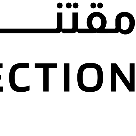
Rebecca Anne Proctor
22 أكتوبر 2021