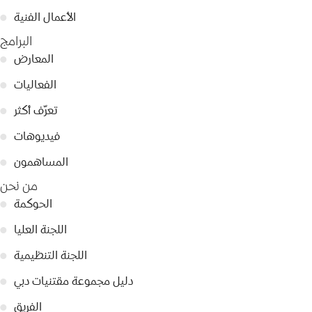
الأعمال الفنية
●
البرامج
المعارض
●
الفعاليات
●
تعرّف أكثر
●
فيديوهات
●
المساهمون
●
من نحن
الحوكمة
●
اللجنة العليا
●
اللجنة التنظيمية
●
دليل مجموعة مقتنيات دبي
●
الفريق
●