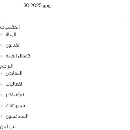
30 يونيو 2025
المقتنيات
الرعاة
●
الفنانون
●
الأعمال الفنية
●
البرامج
المعارض
●
الفعاليات
●
تعرّف أكثر
●
فيديوهات
●
المساهمون
●
من نحن