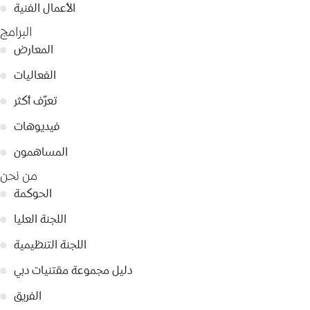
الأعمال الفنية
●
البرامج
المعارض
●
الفعاليات
●
تعرّف أكثر
●
فيديوهات
●
المساهمون
●
من نحن
الحوكمة
●
اللجنة العليا
●
اللجنة التنظيمية
●
دليل مجموعة مقتنيات دبي
●
الفريق
●