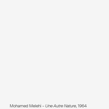
Mohamed Melehi –
Une Autre Nature
, 1964