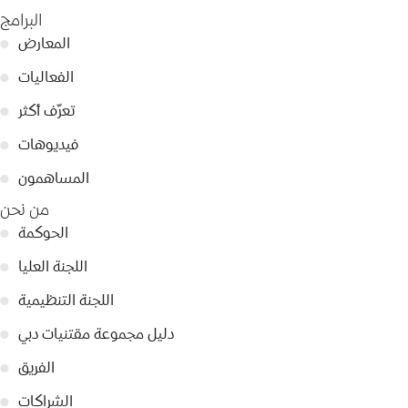
البرامج
المعارض
●
الفعاليات
●
تعرّف أكثر
●
فيديوهات
●
المساهمون
●
من نحن
الحوكمة
●
اللجنة العليا
●
اللجنة التنظيمية
●
دليل مجموعة مقتنيات دبي
●
الفريق
●
الشراكات
●