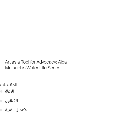
Art as a Tool for Advocacy: Aïda
Muluneh’s Water Life Series
المقتنيات
الرعاة
●
الفنانون
●
الأعمال الفنية
●