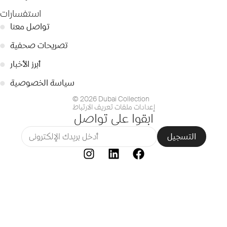
استفسارات
تواصل معنا
●
تصريحات صحفية
●
أبرز الأخبار
●
سياسة الخصوصية
●
© 2026 Dubai Collection
إعدادات ملفات تعريف الارتباط
ابقوا على تواصل
التسجيل