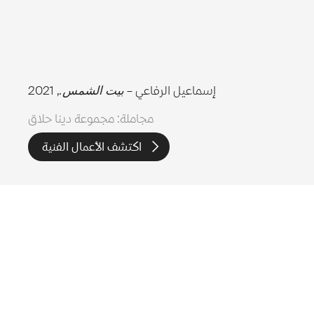
إسماعيل الرفاعي –
بيت الشمس.
, 2021
مجاملة: مجموعة دينا حلاق
اكتشف الأعمال الفنية